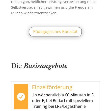
neben ganzheitlicher Leistungsverbesserung neues
Selbstvertrauen zu gewinnen und die Freude am
Lernen wiederzuentdecken.
Pädagogisches Konzept
Die
Basisangebote
Einzelförderung
1 x wöchentlich á 60 Minuten in D

oder E, bei Bedarf mit speziellem
Training bei LRS/Legasthenie