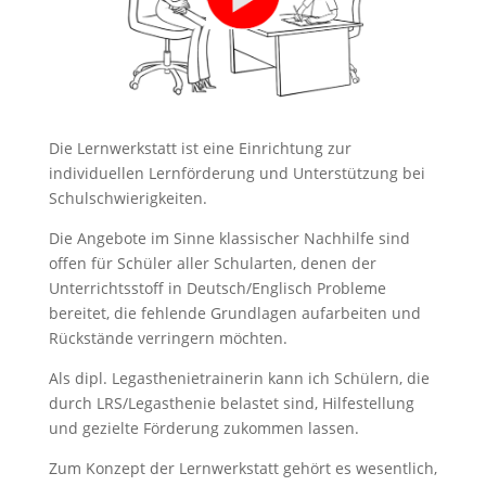
Die Lernwerkstatt ist eine Einrichtung zur
individuellen Lernförderung und Unterstützung bei
Schulschwierigkeiten.
Die Angebote im Sinne klassischer Nachhilfe sind
offen für Schüler aller Schularten, denen der
Unterrichtsstoff in Deutsch/Englisch Probleme
bereitet, die fehlende Grundlagen aufarbeiten und
Rückstände verringern möchten.
Als dipl. Legasthenietrainerin kann ich Schülern, die
durch LRS/Legasthenie belastet sind, Hilfestellung
und gezielte Förderung zukommen lassen.
Zum Konzept der Lernwerkstatt gehört es wesentlich,