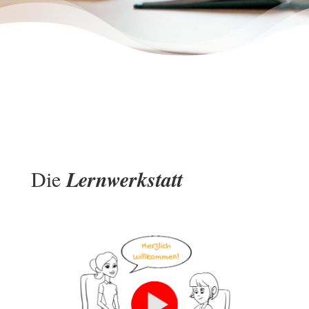
Die
Lernwerkstatt