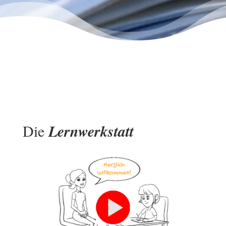
Die
Lernwerkstatt