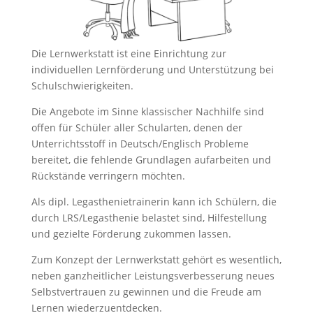
Die Lernwerkstatt ist eine Einrichtung zur
individuellen Lernförderung und Unterstützung bei
Schulschwierigkeiten.
Die Angebote im Sinne klassischer Nachhilfe sind
offen für Schüler aller Schularten, denen der
Unterrichtsstoff in Deutsch/Englisch Probleme
bereitet, die fehlende Grundlagen aufarbeiten und
Rückstände verringern möchten.
Als dipl. Legasthenietrainerin kann ich Schülern, die
durch LRS/Legasthenie belastet sind, Hilfestellung
und gezielte Förderung zukommen lassen.
Zum Konzept der Lernwerkstatt gehört es wesentlich,
neben ganzheitlicher Leistungsverbesserung neues
Selbstvertrauen zu gewinnen und die Freude am
Lernen wiederzuentdecken.