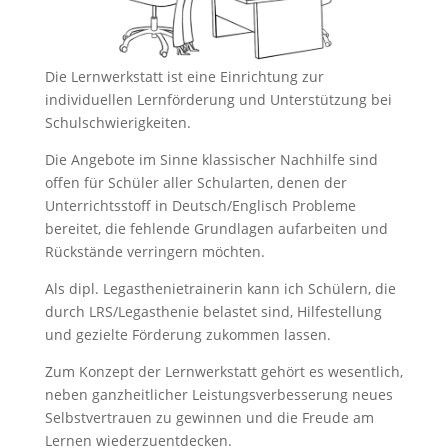
Die Lernwerkstatt ist eine Einrichtung zur
individuellen Lernförderung und Unterstützung bei
Schulschwierigkeiten.
Die Angebote im Sinne klassischer Nachhilfe sind
offen für Schüler aller Schularten, denen der
Unterrichtsstoff in Deutsch/Englisch Probleme
bereitet, die fehlende Grundlagen aufarbeiten und
Rückstände verringern möchten.
Als dipl. Legasthenietrainerin kann ich Schülern, die
durch LRS/Legasthenie belastet sind, Hilfestellung
und gezielte Förderung zukommen lassen.
Zum Konzept der Lernwerkstatt gehört es wesentlich,
neben ganzheitlicher Leistungsverbesserung neues
Selbstvertrauen zu gewinnen und die Freude am
Lernen wiederzuentdecken.