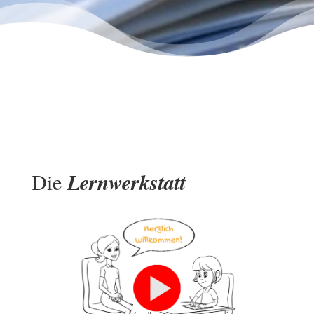
Die
Lernwerkstatt